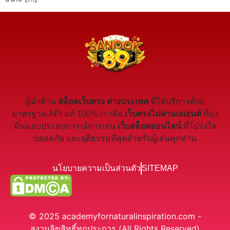
ผู้นำด้าน
สล็อตเว็บตรง ต่างประเทศ
ที่ให้บริการด้วย
มาตรฐาน API แท้ 100% เราคือ
เว็บตรงไม่ผ่านเอเย่นต์
ที่มุ่ง
มั่นมอบประสบการณ์การเล่น
เว็บสล็อตออนไลน์
ที่โปร่งใส
ปลอดภัย และยุติธรรมที่สุดสำหรับผู้เล่นทุกท่าน
นโยบายความเป็นส่วนตัว
SITEMAP
© 2025
academyfornaturalinspiration.com
-
สงวนลิขสิทธิ์ทุกประการ (All Rights Reserved)