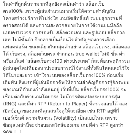
ในคำที่ถูกค้นหามากที่สุดยังคงเป็นคำว่า สล็อตเว็บ
ตรง100% เพราะผู้เล่นจำนวนมากเริ่มให้ความสำคัญกับ
โครงสร้างบริการที่โปร่งใส เกมลิขสิทธิ์แท้ ระบบธุรกรรมที่
ตรวจสอบได้ และความสะดวกสบายในการใช้งานบนมือถือ
แบบครบวงจร การรองรับ สล็อตวอเลท และรูปแบบ สล็อตวอ
เลท ไม่มีขั้นต่ำ จึงกลายเป็นเงื่อนไขสำคัญของการเลือก
แพลตฟอร์ม ขณะเดียวกันกลุ่มคำอย่าง สล็อตเว็บตรง, สล็อตออ
โต้ เว็บตรง, สล็อตเว็บตรง ฝากถอน true wallet ไม่มี ขั้น ต่ํา
หรือแม้แต่ “สล็อตเว็บตรง100 ต่างประเทศ” ก็สะท้อนพฤติกรรม
ผู้เล่นยุคใหม่ที่มองหาประสบการณ์ใช้งานที่ทั้งลื่นไหลและไว้ใจ
ได้ในระยะยาว เข้าใจระบบของสล็อตเว็บตรง100% ก่อนเริ่ม
เดิมพัน สิ่งแรกที่ผู้เล่นมืออาชีพให้ความสำคัญคือการรู้จักระบบ
ของเกมที่ตัวเองกำลังเล่นอยู่ เว็บที่เป็น สล็อตเว็บตรง100% จะ
เชื่อมต่อกับค่ายเกมโดยตรง ไม่มีการดัดแปลงระบบการสุ่ม
(RNG) และมีค่า RTP (Return to Player) ที่ตรวจสอบได้ ลอง
เปิดข้อมูลของเกมที่คุณสนใจดูให้ละเอียด เช่น RTP อยู่ที่กี่
เปอร์เซ็นต์ ความผันผวน (Volatility) เป็นแบบไหน เพราะ
ข้อมูลเหล่านี้จะช่วยบอกสไตล์ของเกม เกมที่ค่า RTP สูงกว่า
96% […]