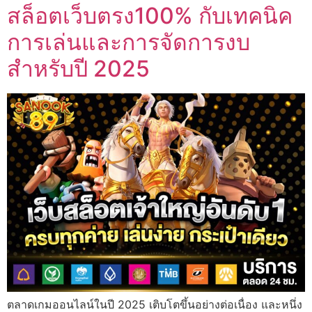
สล็อตเว็บตรง100% กับเทคนิค
การเล่นและการจัดการงบ
สำหรับปี 2025
ตลาดเกมออนไลน์ในปี 2025 เติบโตขึ้นอย่างต่อเนื่อง และหนึ่ง